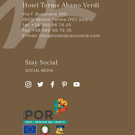
Hotel Terme Abano Verdi
Via F. Busonera 200
35031 Abano Terme (PD) Italy
Tel: +39 049 66 76 00
Fax: +39 049 66 70 25
E-mail:
info@hotelabanoverdi.com
Stay Social
SOCIAL MEDIA