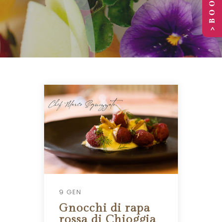
9 GEN
Gnocchi di rapa
rossa di Chioggia