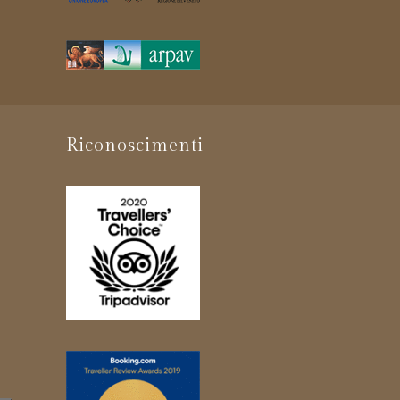
Riconoscimenti