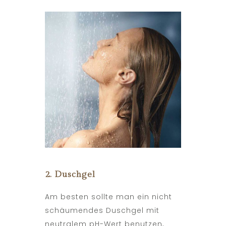
2. Duschgel
Am besten sollte man ein nicht
schäumendes Duschgel mit
neutralem pH-Wert benutzen,