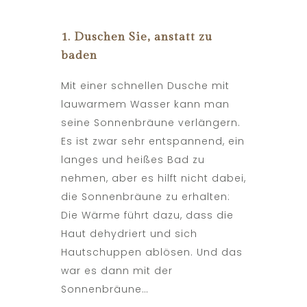
1. Duschen Sie, anstatt zu
baden
Mit einer schnellen Dusche mit
lauwarmem Wasser kann man
seine Sonnenbräune verlängern.
Es ist zwar sehr entspannend, ein
langes und heißes Bad zu
nehmen, aber es hilft nicht dabei,
die Sonnenbräune zu erhalten:
Die Wärme führt dazu, dass die
Haut dehydriert und sich
Hautschuppen ablösen. Und das
war es dann mit der
Sonnenbräune…