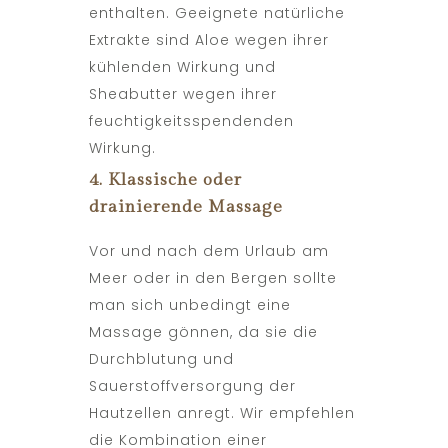
enthalten. Geeignete natürliche
Extrakte sind Aloe wegen ihrer
kühlenden Wirkung und
Sheabutter wegen ihrer
feuchtigkeitsspendenden
Wirkung.
4. Klassische oder
drainierende Massage
Vor und nach dem Urlaub am
Meer oder in den Bergen sollte
man sich unbedingt eine
Massage gönnen, da sie die
Durchblutung und
Sauerstoffversorgung der
Hautzellen anregt. Wir empfehlen
die Kombination einer