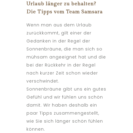
Urlaub länger zu behalten?
Die Tipps vom Team Samsara
Wenn man aus dem Urlaub
zurückkommt, gilt einer der
Gedanken in der Regel der
Sonnenbräune, die man sich so
mühsam angeeignet hat und die
bei der Rückkehr in der Regel
nach kurzer Zeit schon wieder
verschwindet.
Sonnenbräune gibt uns ein gutes
Gefühl und wir fühlen uns schön
damit. Wir haben deshalb ein
paar Tipps zusammengestellt,
wie Sie sich länger schön fühlen
können.