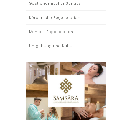
Gastronomischer Genuss
Körperliche Regeneration
Mentale Regeneration
Umgebung und Kultur