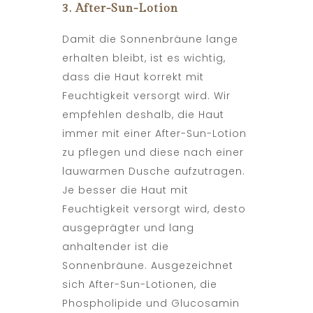
3. After-Sun-Lotion
Damit die Sonnenbräune lange
erhalten bleibt, ist es wichtig,
dass die Haut korrekt mit
Feuchtigkeit versorgt wird. Wir
empfehlen deshalb, die Haut
immer mit einer After-Sun-Lotion
zu pflegen und diese nach einer
lauwarmen Dusche aufzutragen.
Je besser die Haut mit
Feuchtigkeit versorgt wird, desto
ausgeprägter und lang
anhaltender ist die
Sonnenbräune. Ausgezeichnet
sich After-Sun-Lotionen, die
Phospholipide und Glucosamin