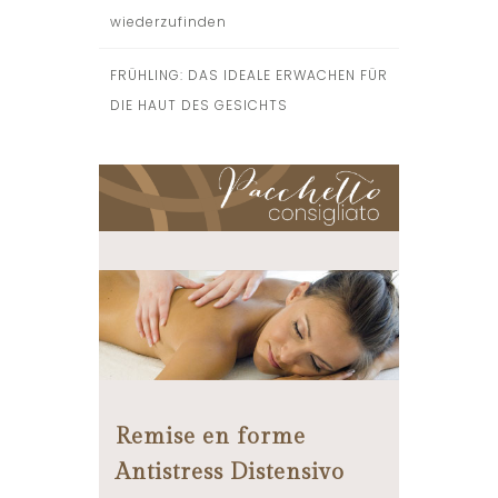
wiederzufinden
FRÜHLING: DAS IDEALE ERWACHEN FÜR
DIE HAUT DES GESICHTS
Remise en forme
Antistress Distensivo