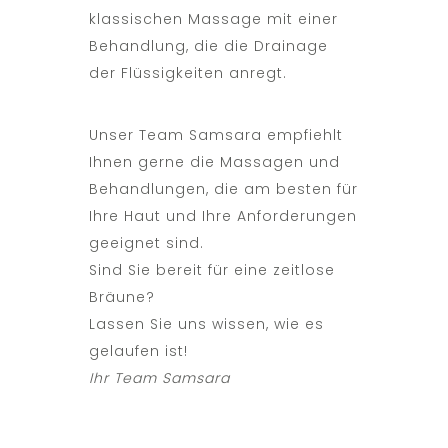
klassischen Massage mit einer
Behandlung, die die Drainage
der Flüssigkeiten anregt.
Unser Team Samsara empfiehlt
Ihnen gerne die Massagen und
Behandlungen, die am besten für
Ihre Haut und Ihre Anforderungen
geeignet sind.
Sind Sie bereit für eine zeitlose
Bräune?
Lassen Sie uns wissen, wie es
gelaufen ist!
Ihr Team Samsara