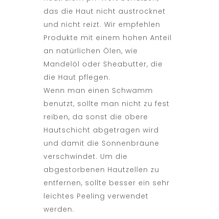
das die Haut nicht austrocknet
und nicht reizt. Wir empfehlen
Produkte mit einem hohen Anteil
an natürlichen Ölen, wie
Mandelöl oder Sheabutter, die
die Haut pflegen.
Wenn man einen Schwamm
benutzt, sollte man nicht zu fest
reiben, da sonst die obere
Hautschicht abgetragen wird
und damit die Sonnenbräune
verschwindet. Um die
abgestorbenen Hautzellen zu
entfernen, sollte besser ein sehr
leichtes Peeling verwendet
werden.