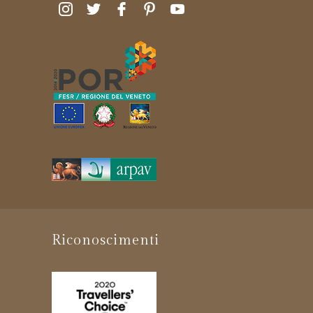
Riconoscimenti