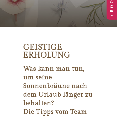
GEISTIGE
ERHOLUNG
Was kann man tun,
um seine
Sonnenbräune nach
dem Urlaub länger zu
behalten?
Die Tipps vom Team