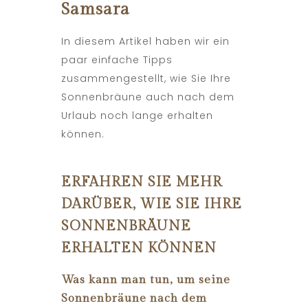
Samsara
In diesem Artikel haben wir ein
paar einfache Tipps
zusammengestellt, wie Sie Ihre
Sonnenbräune auch nach dem
Urlaub noch lange erhalten
können.
ERFAHREN SIE MEHR
DARÜBER, WIE SIE IHRE
SONNENBRÄUNE
ERHALTEN KÖNNEN
Was kann man tun, um seine
Sonnenbräune nach dem