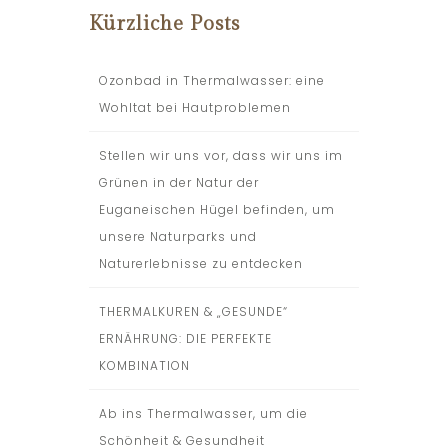
Kürzliche Posts
Ozonbad in Thermalwasser: eine
Wohltat bei Hautproblemen
Stellen wir uns vor, dass wir uns im
Grünen in der Natur der
Euganeischen Hügel befinden, um
unsere Naturparks und
Naturerlebnisse zu entdecken
THERMALKUREN & „GESUNDE“
ERNÄHRUNG: DIE PERFEKTE
KOMBINATION
Ab ins Thermalwasser, um die
Schönheit & Gesundheit