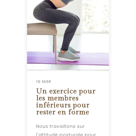
19 MAR
Un exercice pour
les membres
inférieurs pour
rester en forme
Nous travaillons sur
l'attitude posturale pour