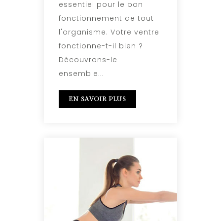
essentiel pour le bon
fonctionnement de tout
l'organisme. Votre ventre
fonctionne-t-il bien ?
Découvrons-le
ensemble...
EN SAVOIR PLUS