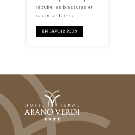
réduire les blessures et
rester en forme.
EN SAVOIR PLUS