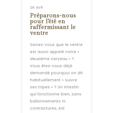
28 AVR
Préparons-nous
pour l’été en
raffermissant le
ventre
Saviez-vous que le ventre
est aussi appelé notre «
deuxième cerveau » ?
Vous êtes-vous déjà
demandé pourquoi on dit
habituellement « suivre
ses tripes » ? Un intestin
qui fonctionne bien, sans
ballonnements ni
contractures, est