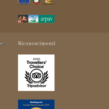
Riconoscimenti