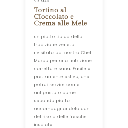
28 MAR
Tortino al
Cioccolato e
Crema alle Mele
un piatto tipico della
tradizione veneta
rivisitato dal nostro Chef
Marco per una nutrizione
corretta e sana. Facile e
prettamente estivo, che
potrai servire come
antipasto o come
secondo piatto
accompagnandolo con
del riso o delle fresche
insalate.