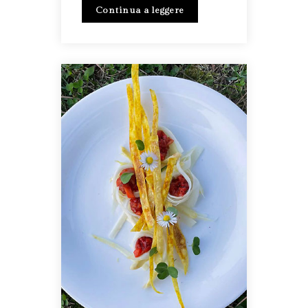
Continua a leggere