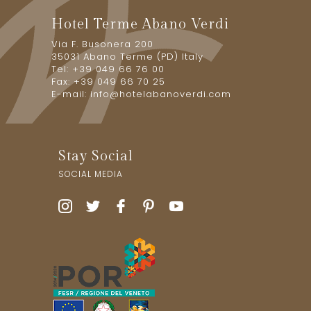
Hotel Terme Abano Verdi
Via F. Busonera 200
35031 Abano Terme (PD) Italy
Tel: +39 049 66 76 00
Fax: +39 049 66 70 25
E-mail:
info@hotelabanoverdi.com
Stay Social
SOCIAL MEDIA