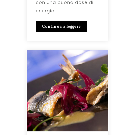
con una buona dose di
energia.
Continua a leggere