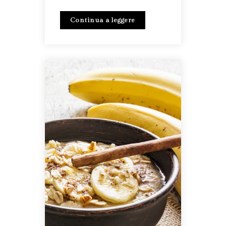
Continua a leggere