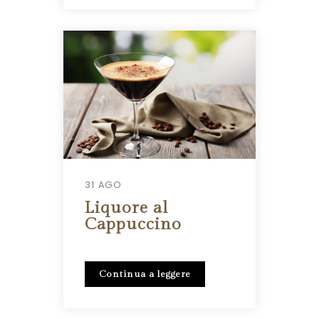
31 AGO
Liquore al
Cappuccino
Continua a leggere