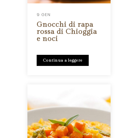
9 GEN
Gnocchi di rapa
rossa di Chioggia
e noci
Continua a leggere