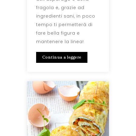
fragola e, grazie ad
ingredienti sani, in poco
tempo ti permetterà di
fare bella figura e
mantenere la linea!
Continua a leggere