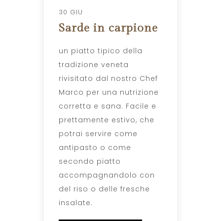
30 GIU
Sarde in carpione
un piatto tipico della
tradizione veneta
rivisitato dal nostro Chef
Marco per una nutrizione
corretta e sana. Facile e
prettamente estivo, che
potrai servire come
antipasto o come
secondo piatto
accompagnandolo con
del riso o delle fresche
insalate.