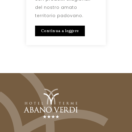
del nostro amato
territorio padovano.
Continua a leggere