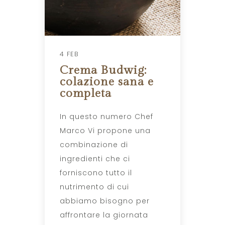
4 FEB
Crema Budwig:
colazione sana e
completa
In questo numero Chef
Marco Vi propone una
combinazione di
ingredienti che ci
forniscono tutto il
nutrimento di cui
abbiamo bisogno per
affrontare la giornata