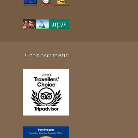
Riconoscimenti